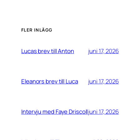
FLER INLÄGG
juni 17, 2026
Lucas brev till Anton
juni 17, 2026
Eleanors brev till Luca
juni 17, 2026
Intervju med Faye Driscoll