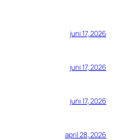
juni 17, 2026
juni 17, 2026
juni 17, 2026
april 28, 2026