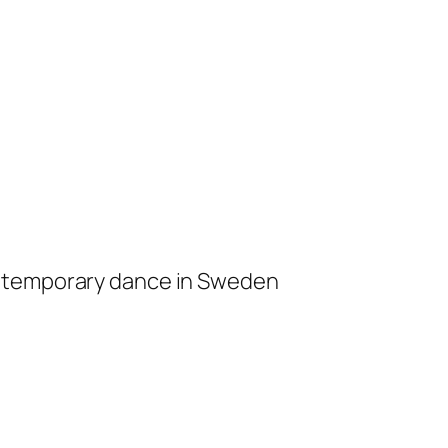
ontemporary dance in Sweden