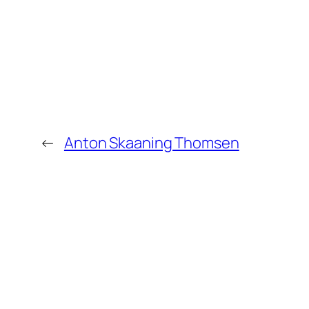
←
Anton Skaaning Thomsen