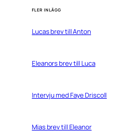
FLER INLÄGG
Lucas brev till Anton
Eleanors brev till Luca
Intervju med Faye Driscoll
Mias brev till Eleanor