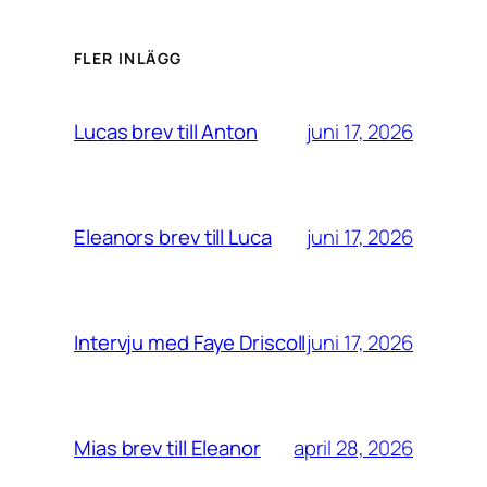
FLER INLÄGG
juni 17, 2026
Lucas brev till Anton
juni 17, 2026
Eleanors brev till Luca
juni 17, 2026
Intervju med Faye Driscoll
april 28, 2026
Mias brev till Eleanor