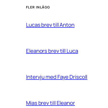
FLER INLÄGG
Lucas brev till Anton
Eleanors brev till Luca
Intervju med Faye Driscoll
Mias brev till Eleanor