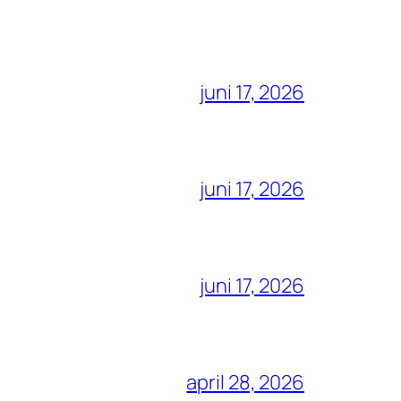
juni 17, 2026
juni 17, 2026
juni 17, 2026
april 28, 2026