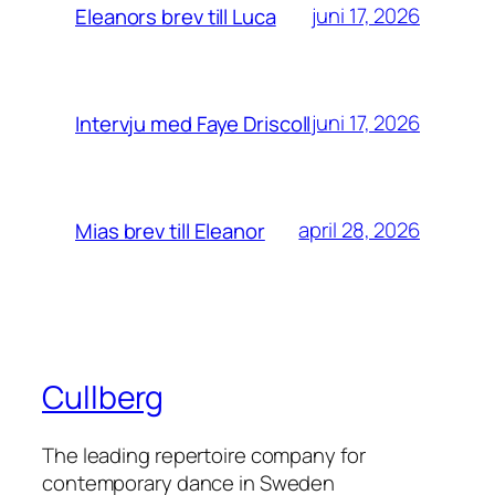
juni 17, 2026
Eleanors brev till Luca
juni 17, 2026
Intervju med Faye Driscoll
april 28, 2026
Mias brev till Eleanor
Cullberg
The leading repertoire company for
contemporary dance in Sweden