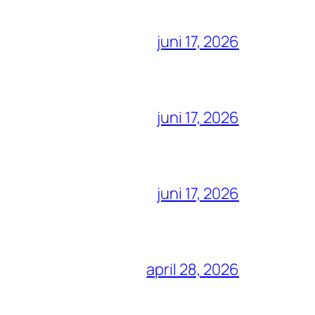
juni 17, 2026
juni 17, 2026
juni 17, 2026
april 28, 2026