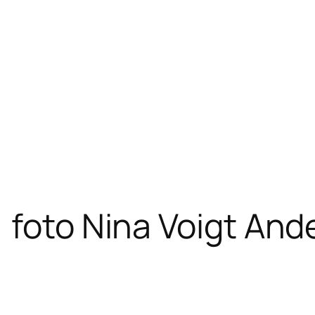
 foto Nina Voigt And