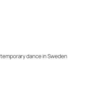
ontemporary dance in Sweden