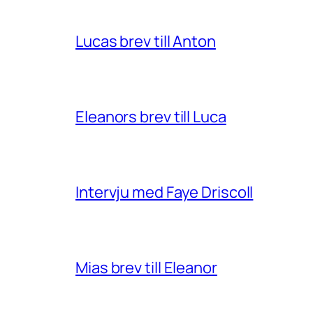
Lucas brev till Anton
Eleanors brev till Luca
Intervju med Faye Driscoll
Mias brev till Eleanor