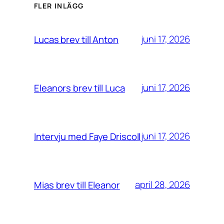
FLER INLÄGG
juni 17, 2026
Lucas brev till Anton
juni 17, 2026
Eleanors brev till Luca
juni 17, 2026
Intervju med Faye Driscoll
april 28, 2026
Mias brev till Eleanor