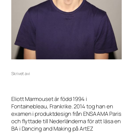
Skrivet av
i
Eliott Marmouset är född 1994 i
Fontainebleau, Frankrike. 2014 tog han en
examen i produktdesign från ENSAAMA Paris
och flyttade till Nederländerna för att läsa en
BA i Dancing and Making på ArtEZ