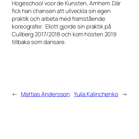
Hogeschool voor de Kunsten, Arnhem. Där
fick han chansen att utveckla sin egen
praktik och arbeta med framstående
koreografer. Eliott gjorde sin praktik på
Cullberg 2017/2018 och kom hösten 2019
tillbaka som dansare.
←
Mattias Andersson
Yulia Kalinchenko
→