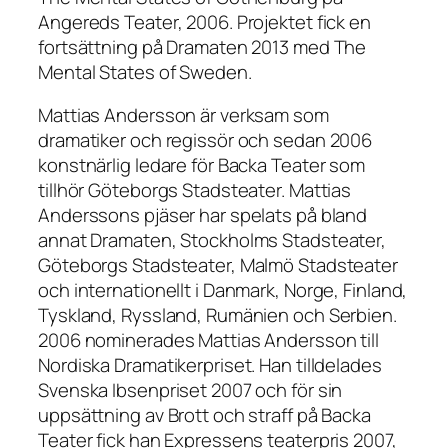
Angereds Teater, 2006. Projektet fick en
fortsättning på Dramaten 2013 med The
Mental States of Sweden.
Mattias Andersson är verksam som
dramatiker och regissör och sedan 2006
konstnärlig ledare för Backa Teater som
tillhör Göteborgs Stadsteater. Mattias
Anderssons pjäser har spelats på bland
annat Dramaten, Stockholms Stadsteater,
Göteborgs Stadsteater, Malmö Stadsteater
och internationellt i Danmark, Norge, Finland,
Tyskland, Ryssland, Rumänien och Serbien.
2006 nominerades Mattias Andersson till
Nordiska Dramatikerpriset. Han tilldelades
Svenska Ibsenpriset 2007 och för sin
uppsättning av Brott och straff på Backa
Teater fick han Expressens teaterpris 2007,