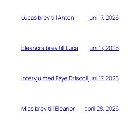
juni 17, 2026
Lucas brev till Anton
juni 17, 2026
Eleanors brev till Luca
juni 17, 2026
Intervju med Faye Driscoll
april 28, 2026
Mias brev till Eleanor