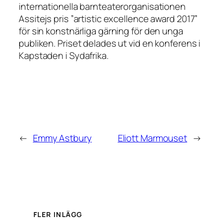
internationella barnteaterorganisationen
Assitejs pris ”artistic excellence award 2017”
för sin konstnärliga gärning för den unga
publiken. Priset delades ut vid en konferens i
Kapstaden i Sydafrika.
←
Emmy Astbury
Eliott Marmouset
→
FLER INLÄGG