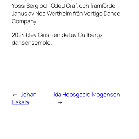
Yossi Berg och Oded Graf, och framförde
Janus
av Noa Wertheim från Vertigo Dance
Company.
2024 blev Girish en del av Cullbergs
dansensemble.
←
Johan
Ida Hebsgaard Mogensen
Hakala
→