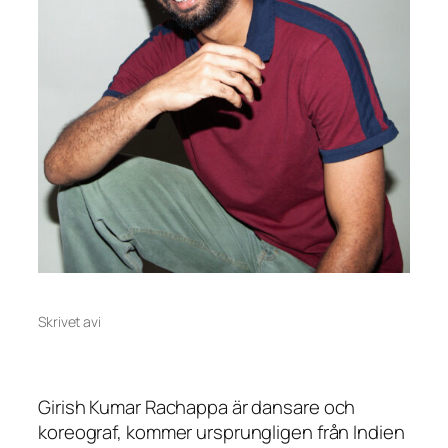
Skrivet av
i
Girish Kumar Rachappa är dansare och
koreograf, kommer ursprungligen från Indien