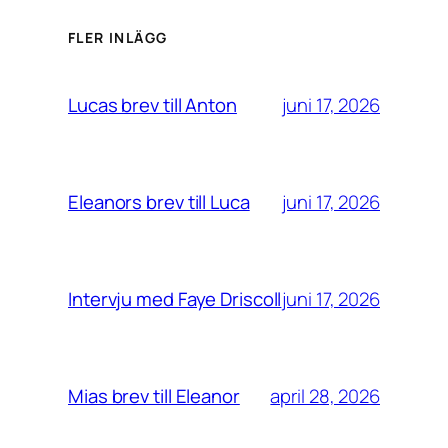
FLER INLÄGG
juni 17, 2026
Lucas brev till Anton
juni 17, 2026
Eleanors brev till Luca
juni 17, 2026
Intervju med Faye Driscoll
april 28, 2026
Mias brev till Eleanor