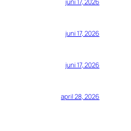
juni 17, 2026
juni 17, 2026
juni 17, 2026
april 28, 2026