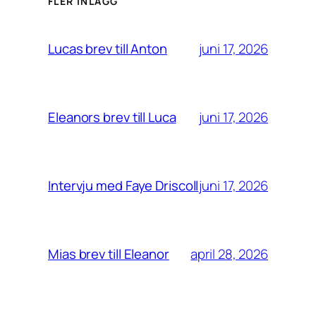
FLER INLÄGG
juni 17, 2026
Lucas brev till Anton
juni 17, 2026
Eleanors brev till Luca
juni 17, 2026
Intervju med Faye Driscoll
april 28, 2026
Mias brev till Eleanor