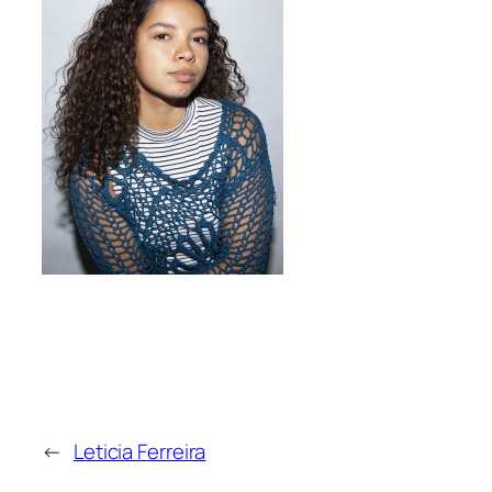
←
Leticia Ferreira