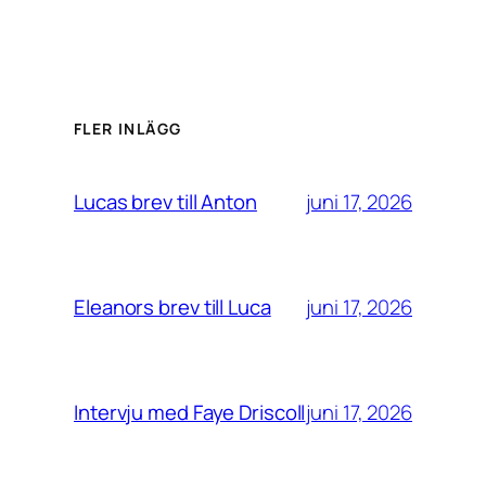
FLER INLÄGG
juni 17, 2026
Lucas brev till Anton
juni 17, 2026
Eleanors brev till Luca
juni 17, 2026
Intervju med Faye Driscoll