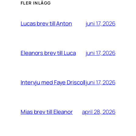
FLER INLÄGG
juni 17, 2026
Lucas brev till Anton
juni 17, 2026
Eleanors brev till Luca
juni 17, 2026
Intervju med Faye Driscoll
april 28, 2026
Mias brev till Eleanor