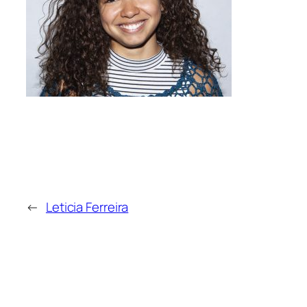
←
Leticia Ferreira