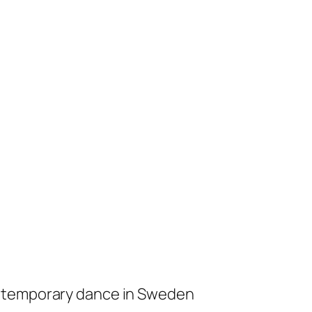
ontemporary dance in Sweden