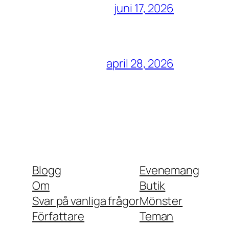
juni 17, 2026
april 28, 2026
Blogg
Evenemang
Om
Butik
Svar på vanliga frågor
Mönster
Författare
Teman