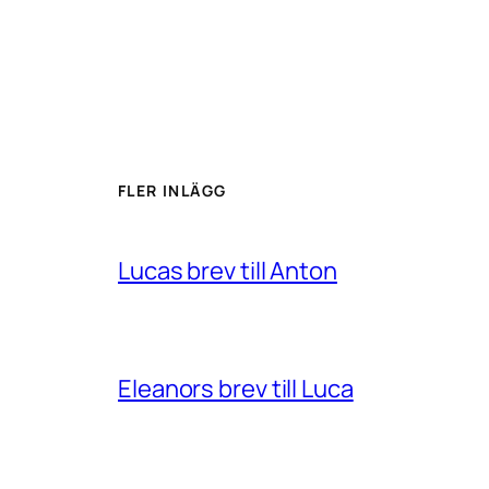
FLER INLÄGG
Lucas brev till Anton
Eleanors brev till Luca