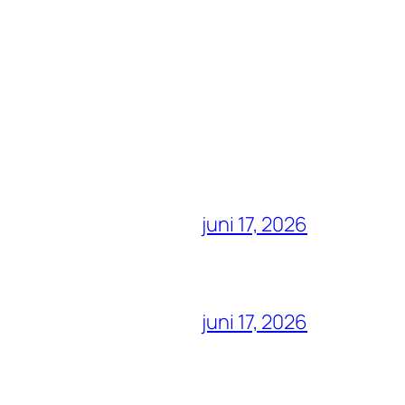
juni 17, 2026
juni 17, 2026