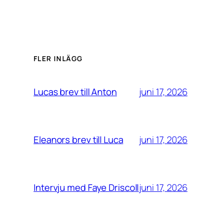
FLER INLÄGG
juni 17, 2026
Lucas brev till Anton
juni 17, 2026
Eleanors brev till Luca
juni 17, 2026
Intervju med Faye Driscoll