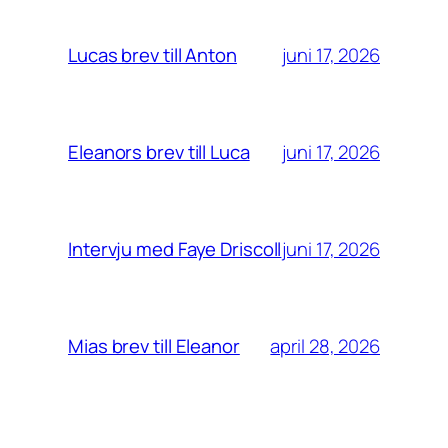
juni 17, 2026
Lucas brev till Anton
juni 17, 2026
Eleanors brev till Luca
juni 17, 2026
Intervju med Faye Driscoll
april 28, 2026
Mias brev till Eleanor