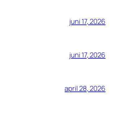
juni 17, 2026
juni 17, 2026
april 28, 2026