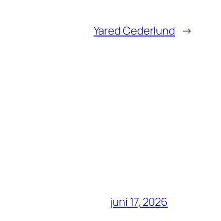
Yared Cederlund
→
juni 17, 2026