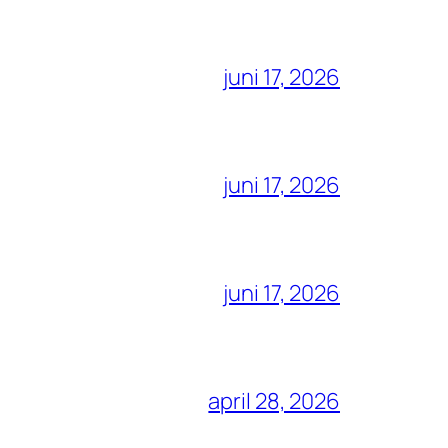
juni 17, 2026
juni 17, 2026
juni 17, 2026
april 28, 2026