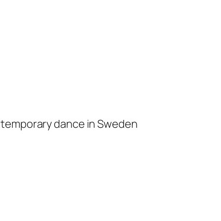
ontemporary dance in Sweden