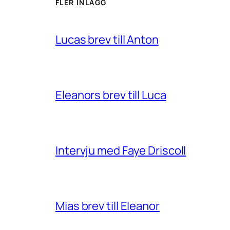
FLER INLÄGG
Lucas brev till Anton
Eleanors brev till Luca
Intervju med Faye Driscoll
Mias brev till Eleanor