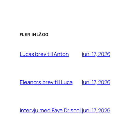
FLER INLÄGG
juni 17, 2026
Lucas brev till Anton
juni 17, 2026
Eleanors brev till Luca
juni 17, 2026
Intervju med Faye Driscoll