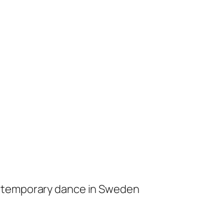
ontemporary dance in Sweden