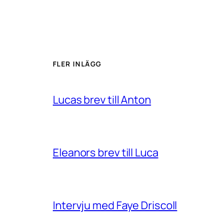
FLER INLÄGG
Lucas brev till Anton
Eleanors brev till Luca
Intervju med Faye Driscoll