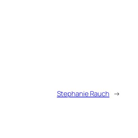
Stephanie Rauch
→