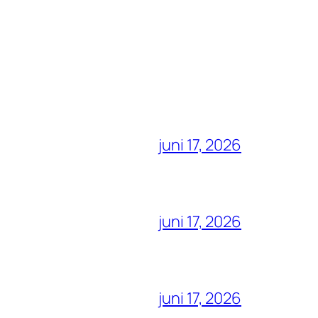
juni 17, 2026
juni 17, 2026
juni 17, 2026