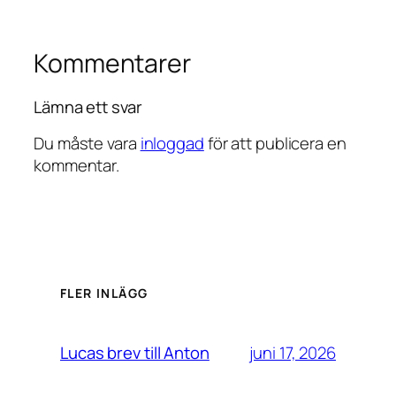
Kommentarer
Lämna ett svar
Du måste vara
inloggad
för att publicera en
kommentar.
FLER INLÄGG
juni 17, 2026
Lucas brev till Anton