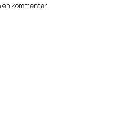
ra en kommentar.