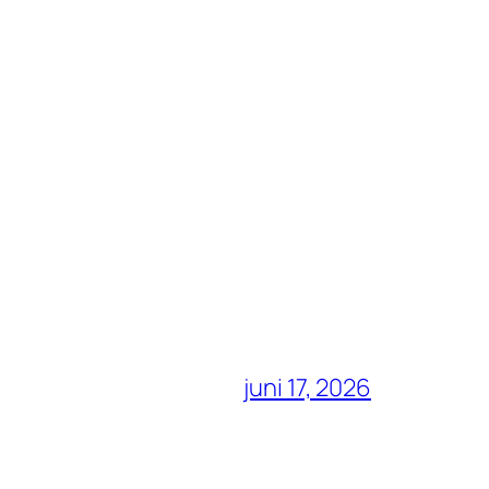
juni 17, 2026