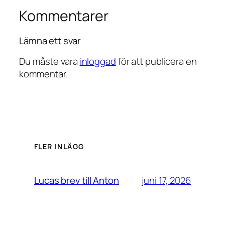
Kommentarer
Lämna ett svar
Du måste vara
inloggad
för att publicera en
kommentar.
FLER INLÄGG
juni 17, 2026
Lucas brev till Anton