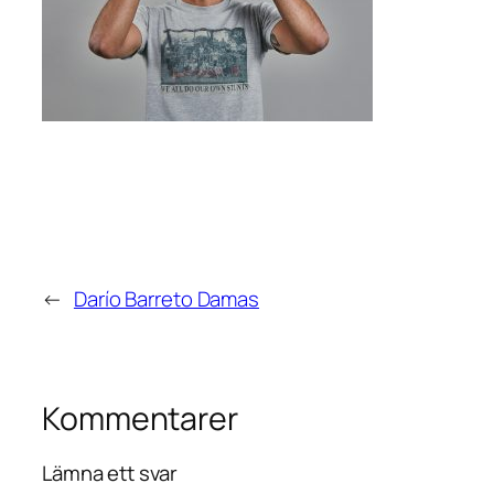
←
Darío Barreto Damas
Kommentarer
Lämna ett svar