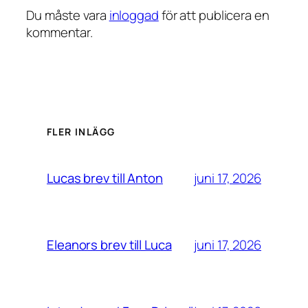
Du måste vara
inloggad
för att publicera en
kommentar.
FLER INLÄGG
juni 17, 2026
Lucas brev till Anton
juni 17, 2026
Eleanors brev till Luca