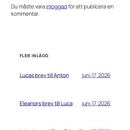
Du måste vara
inloggad
för att publicera en
kommentar.
FLER INLÄGG
juni 17, 2026
Lucas brev till Anton
juni 17, 2026
Eleanors brev till Luca