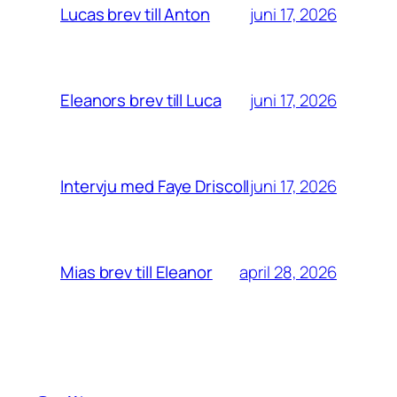
juni 17, 2026
Lucas brev till Anton
juni 17, 2026
Eleanors brev till Luca
juni 17, 2026
Intervju med Faye Driscoll
april 28, 2026
Mias brev till Eleanor