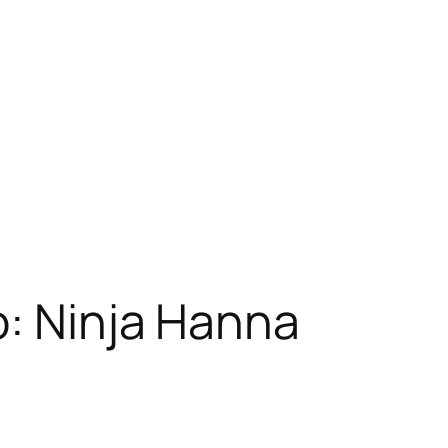
o: Ninja Hanna