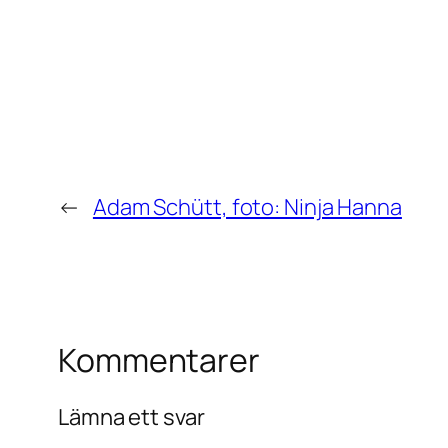
←
Adam Schütt, foto: Ninja Hanna
Kommentarer
Lämna ett svar