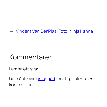
←
Vincent Van Der Plas. Foto: Ninja Hanna
Kommentarer
Lämna ett svar
Du måste vara
inloggad
för att publicera en
kommentar.