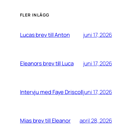
FLER INLÄGG
juni 17, 2026
Lucas brev till Anton
juni 17, 2026
Eleanors brev till Luca
juni 17, 2026
Intervju med Faye Driscoll
april 28, 2026
Mias brev till Eleanor