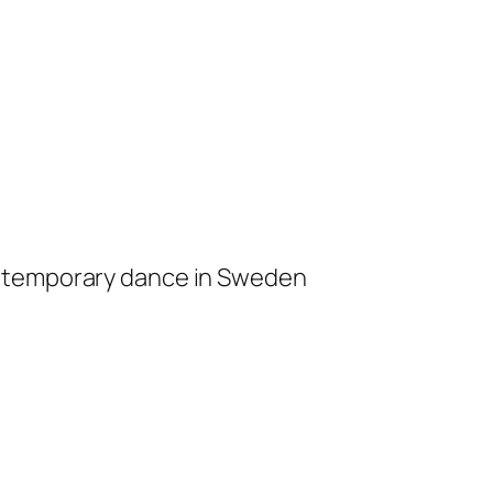
ontemporary dance in Sweden