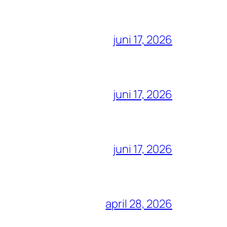
juni 17, 2026
juni 17, 2026
juni 17, 2026
april 28, 2026