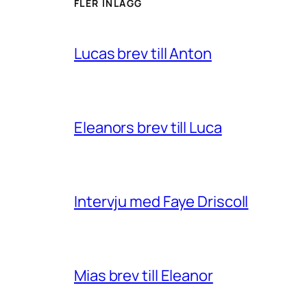
FLER INLÄGG
Lucas brev till Anton
Eleanors brev till Luca
Intervju med Faye Driscoll
Mias brev till Eleanor