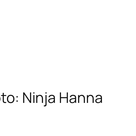
oto: Ninja Hanna