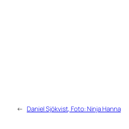
←
Daniel Sjökvist, Foto: Ninja Hanna