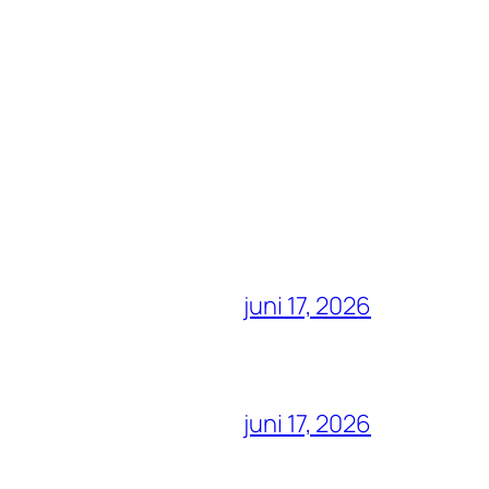
juni 17, 2026
juni 17, 2026