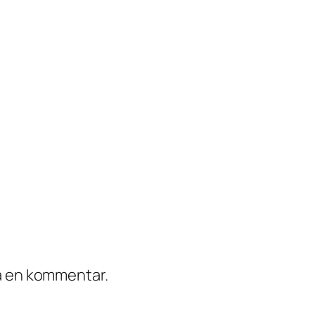
ra en kommentar.