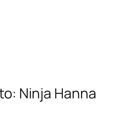
oto: Ninja Hanna