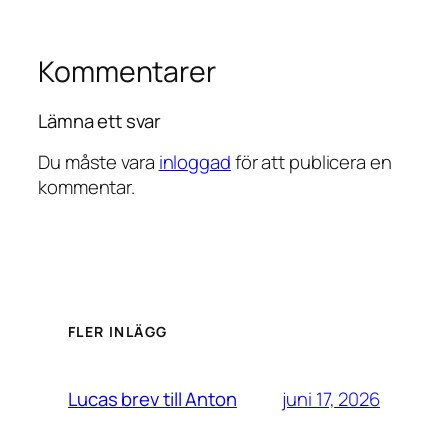
Kommentarer
Lämna ett svar
Du måste vara
inloggad
för att publicera en
kommentar.
FLER INLÄGG
juni 17, 2026
Lucas brev till Anton