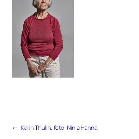
←
Karin Thulin, foto: Ninja Hanna