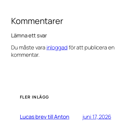
Kommentarer
Lämna ett svar
Du måste vara
inloggad
för att publicera en
kommentar.
FLER INLÄGG
juni 17, 2026
Lucas brev till Anton