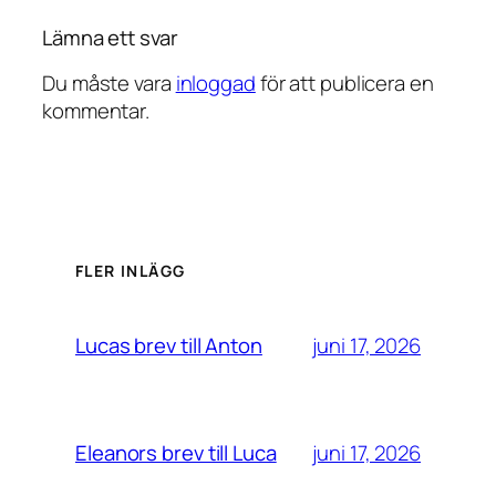
Lämna ett svar
Du måste vara
inloggad
för att publicera en
kommentar.
FLER INLÄGG
juni 17, 2026
Lucas brev till Anton
juni 17, 2026
Eleanors brev till Luca