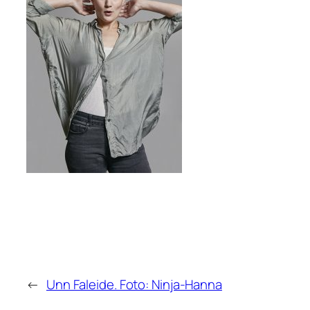
←
Unn Faleide. Foto: Ninja-Hanna