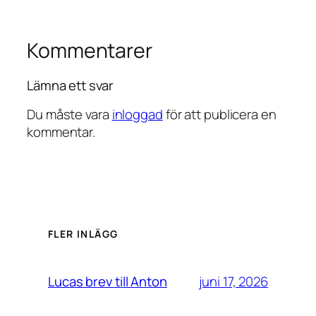
Kommentarer
Lämna ett svar
Du måste vara
inloggad
för att publicera en
kommentar.
FLER INLÄGG
juni 17, 2026
Lucas brev till Anton