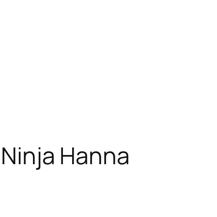
: Ninja Hanna