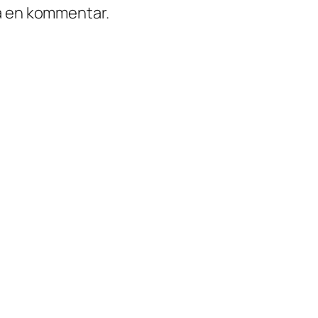
ra en kommentar.