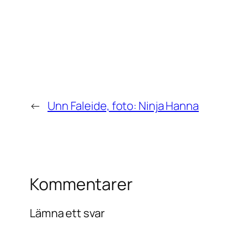
←
Unn Faleide, foto: Ninja Hanna
Kommentarer
Lämna ett svar