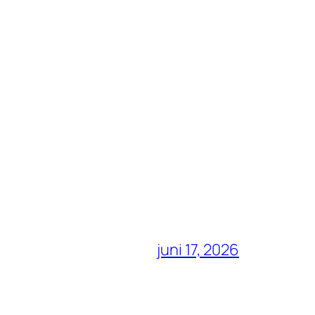
juni 17, 2026