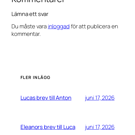
Lämna ett svar
Du måste vara
inloggad
för att publicera en
kommentar.
FLER INLÄGG
juni 17, 2026
Lucas brev till Anton
juni 17, 2026
Eleanors brev till Luca