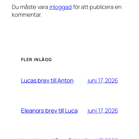
Du måste vara
inloggad
för att publicera en
kommentar.
FLER INLÄGG
juni 17, 2026
Lucas brev till Anton
juni 17, 2026
Eleanors brev till Luca