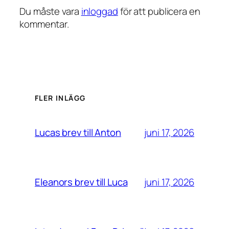
Du måste vara
inloggad
för att publicera en
kommentar.
FLER INLÄGG
juni 17, 2026
Lucas brev till Anton
juni 17, 2026
Eleanors brev till Luca