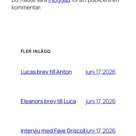
kommentar.
FLER INLÄGG
juni 17, 2026
Lucas brev till Anton
juni 17, 2026
Eleanors brev till Luca
juni 17, 2026
Intervju med Faye Driscoll