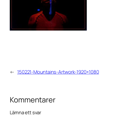
←
150221-Mountains-Artwork-1920×1080
Kommentarer
Lämna ett svar