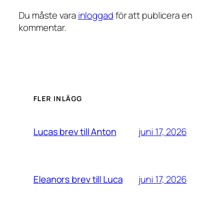
Du måste vara
inloggad
för att publicera en
kommentar.
FLER INLÄGG
juni 17, 2026
Lucas brev till Anton
juni 17, 2026
Eleanors brev till Luca