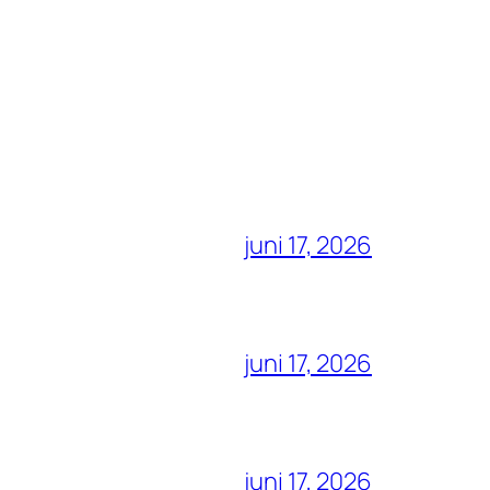
juni 17, 2026
juni 17, 2026
juni 17, 2026