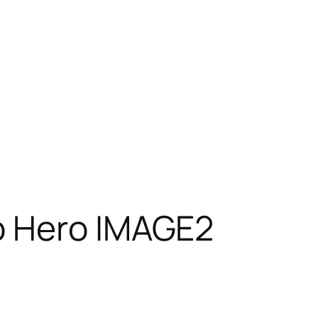
b Hero IMAGE2