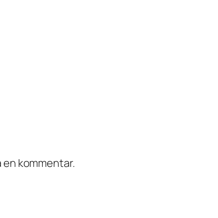
ra en kommentar.