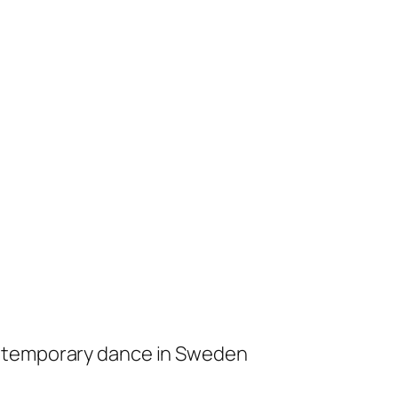
ontemporary dance in Sweden