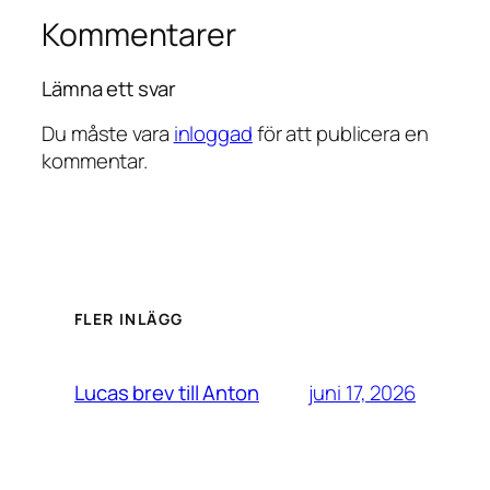
Kommentarer
Lämna ett svar
Du måste vara
inloggad
för att publicera en
kommentar.
FLER INLÄGG
juni 17, 2026
Lucas brev till Anton