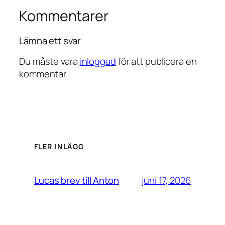
Kommentarer
Lämna ett svar
Du måste vara
inloggad
för att publicera en
kommentar.
FLER INLÄGG
juni 17, 2026
Lucas brev till Anton