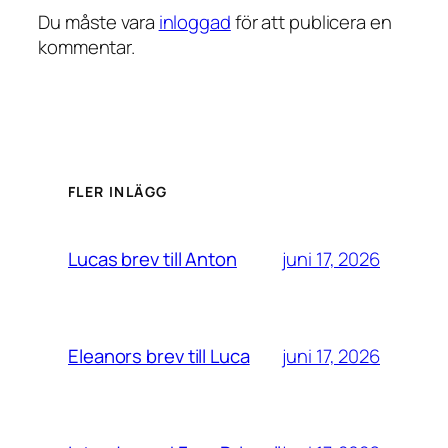
Du måste vara
inloggad
för att publicera en
kommentar.
FLER INLÄGG
juni 17, 2026
Lucas brev till Anton
juni 17, 2026
Eleanors brev till Luca