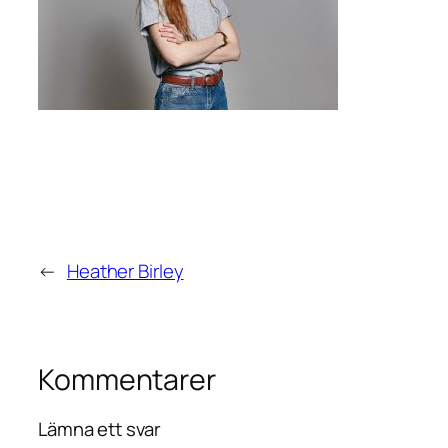
←
Heather Birley
Kommentarer
Lämna ett svar