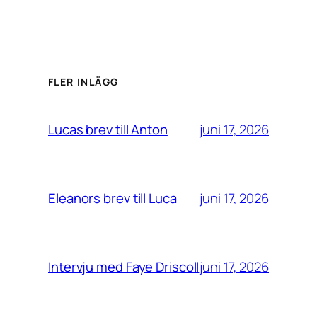
FLER INLÄGG
juni 17, 2026
Lucas brev till Anton
juni 17, 2026
Eleanors brev till Luca
juni 17, 2026
Intervju med Faye Driscoll