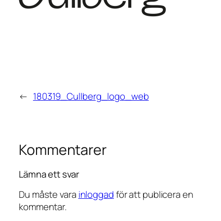
←
180319_Cullberg_logo_web
Kommentarer
Lämna ett svar
Du måste vara
inloggad
för att publicera en
kommentar.