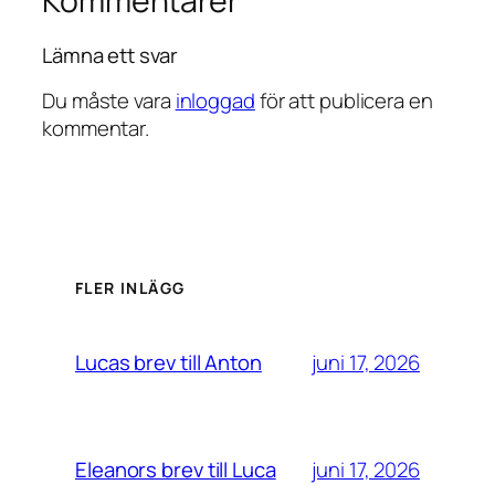
Kommentarer
Lämna ett svar
Du måste vara
inloggad
för att publicera en
kommentar.
FLER INLÄGG
juni 17, 2026
Lucas brev till Anton
juni 17, 2026
Eleanors brev till Luca