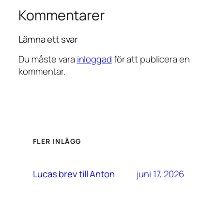
Kommentarer
Lämna ett svar
Du måste vara
inloggad
för att publicera en
kommentar.
FLER INLÄGG
juni 17, 2026
Lucas brev till Anton