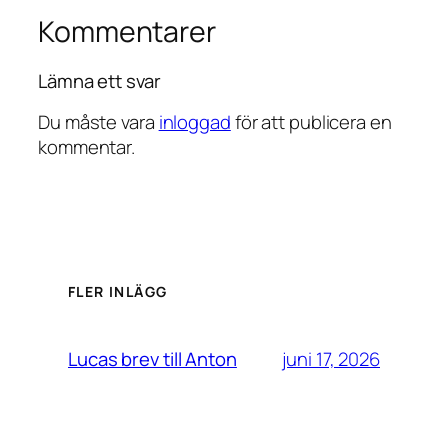
Kommentarer
Lämna ett svar
Du måste vara
inloggad
för att publicera en
kommentar.
FLER INLÄGG
juni 17, 2026
Lucas brev till Anton