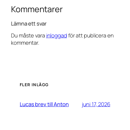
Kommentarer
Lämna ett svar
Du måste vara
inloggad
för att publicera en
kommentar.
FLER INLÄGG
juni 17, 2026
Lucas brev till Anton