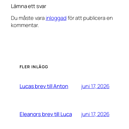
Lämna ett svar
Du måste vara
inloggad
för att publicera en
kommentar.
FLER INLÄGG
juni 17, 2026
Lucas brev till Anton
juni 17, 2026
Eleanors brev till Luca