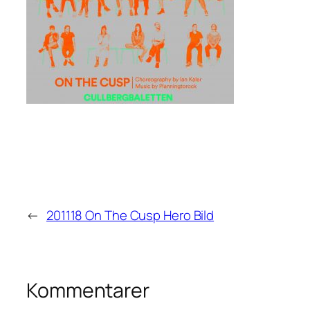
←
201118 On The Cusp Hero Bild
Kommentarer